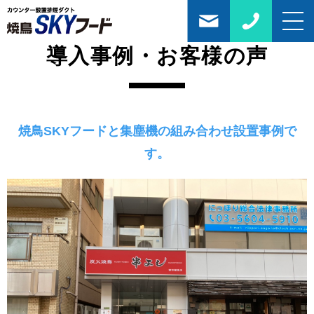
導入事例・お客様の声
焼鳥SKYフードと集塵機の組み合わせ設置事例で
す。