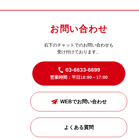
お問い合わせ
右下のチャットでのお問い合わせも
受け付けております。
03-6633-6699
営業時間：平日10:00～17:00
WEBでお問い合わせ
よくある質問