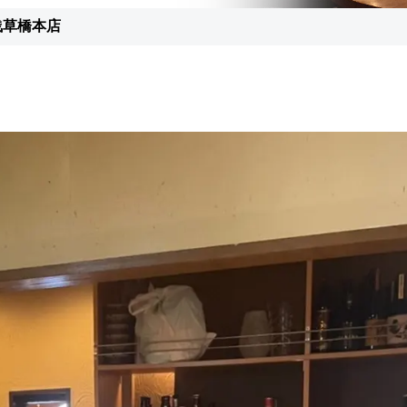
浅草橋本店