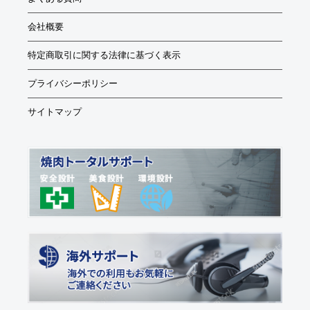
会社概要
特定商取引に関する法律に基づく表示
プライバシーポリシー
サイトマップ