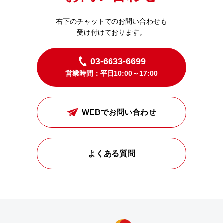
右下のチャットでのお問い合わせも
受け付けております。
03-6633-6699
営業時間：平日10:00～17:00
WEBでお問い合わせ
よくある質問