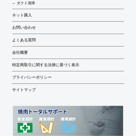
ダクト清掃
ネット購入
お問い合わせ
よくある質問
会社概要
特定商取引に関する法律に基づく表示
プライバシーポリシー
サイトマップ