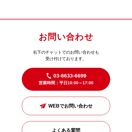
お問い合わせ
右下のチャットでのお問い合わせも
受け付けております。
03-6633-6699
営業時間：平日10:00～17:00
WEBでお問い合わせ
よくある質問