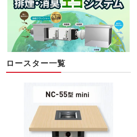
ロースター一覧