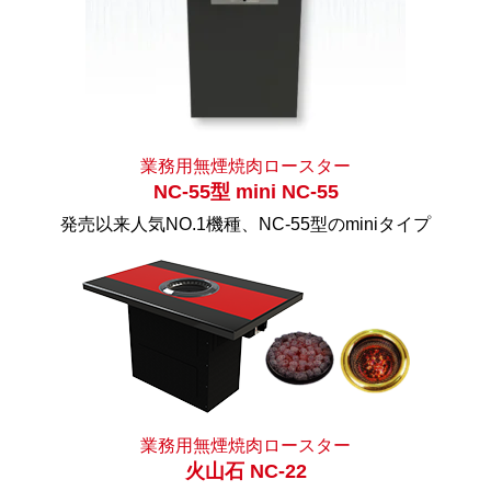
業務用無煙焼肉ロースター
NC-55型 mini NC-55
発売以来人気NO.1機種、NC-55型のminiタイプ
業務用無煙焼肉ロースター
火山石 NC-22