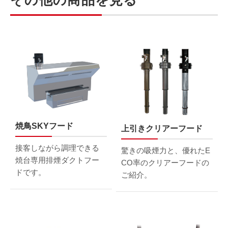
その他の商品を見る
焼鳥SKYフード
上引きクリアーフード
接客しながら調理できる
驚きの吸煙力と、優れたE
焼台専用排煙ダクトフー
CO率の
クリアーフードの
ドです。
ご紹介。