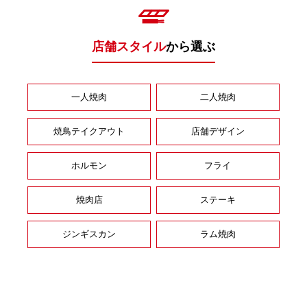
店舗スタイル
から選ぶ
一人焼肉
二人焼肉
焼鳥テイクアウト
店舗デザイン
ホルモン
フライ
焼肉店
ステーキ
ジンギスカン
ラム焼肉