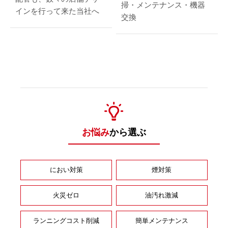
掃・メンテナンス・機器
インを行って来た当社へ
交換
お悩み
から選ぶ
におい対策
煙対策
火災ゼロ
油汚れ激減
ランニングコスト削減
簡単メンテナンス