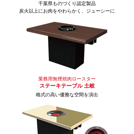
千葉県ものづくり認定製品
炭火以上にお肉をやわらかく、ジューシーに
業務用無煙焼肉ロースター
ステーキテーブル 土岐
格式の高い優雅な空間を演出