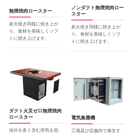
ノンダクト無煙焼肉ロー
無煙焼肉ロースター
スター
炭火焼き同様に焼き上が
炭火焼き同様に焼き上が
り、食材を美味しくソフ
り、食材を美味しくソフ
トに焼き上げます。
トに焼き上げます。
ダクト火災ゼロ無煙焼肉
ロースター
電気集塵機
油分を多く含む排気を効
工場及び店舗内で発生す