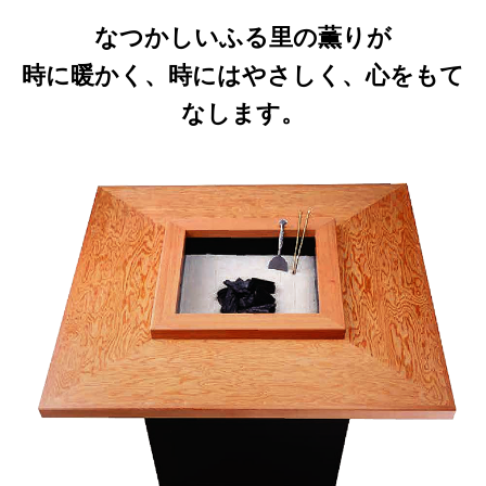
なつかしいふる里の薫りが
時に暖かく、時にはやさしく、心をもて
なします。